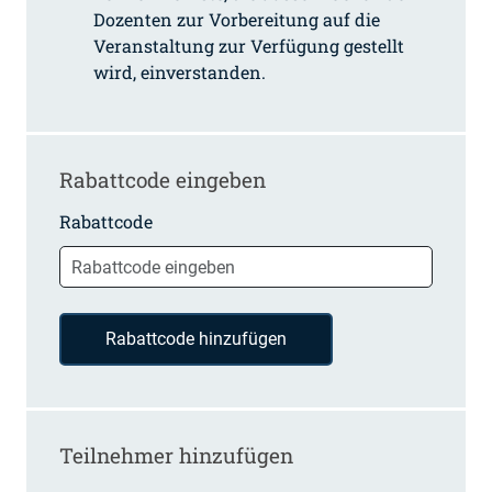
Dozenten zur Vorbereitung auf die
Veranstaltung zur Verfügung gestellt
wird, einverstanden.
Rabattcode eingeben
Rabattcode
Rabattcode hinzufügen
Teilnehmer hinzufügen