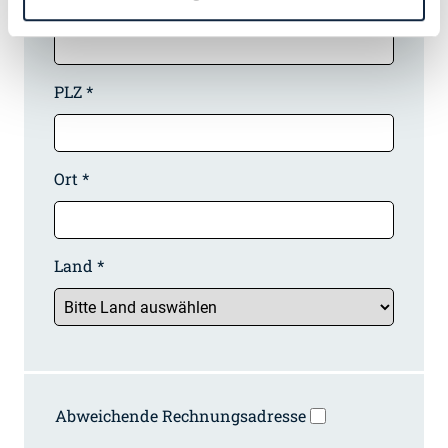
Hausnummer
PLZ *
Ort *
Land *
Abweichende Rechnungsadresse