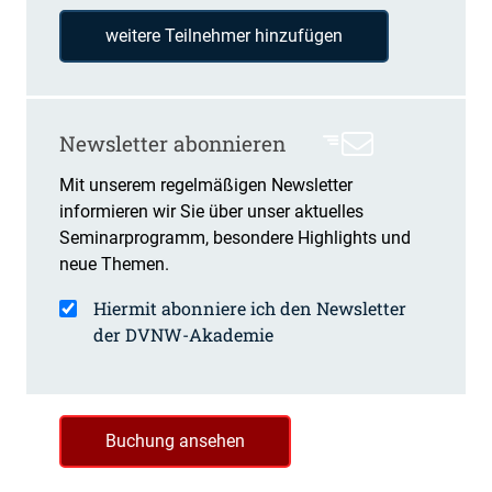
weitere Teilnehmer hinzufügen
Newsletter abonnieren
Mit unserem regelmäßigen Newsletter
informieren wir Sie über unser aktuelles
Seminarprogramm, besondere Highlights und
neue Themen.
Hiermit abonniere ich den Newsletter
der DVNW-Akademie
Buchung ansehen