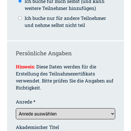
Ich buche für mich selbst (und kann
weitere Teilnehmer hinzufügen)
Ich buche nur für andere Teilnehmer
und nehme selbst nicht teil
Persönliche Angaben
Hinweis:
Diese Daten werden für die
Erstellung des Teilnahmezertifikats
verwendet. Bitte prüfen Sie die Angaben auf
Richtigkeit.
Anrede *
Akademischer Titel