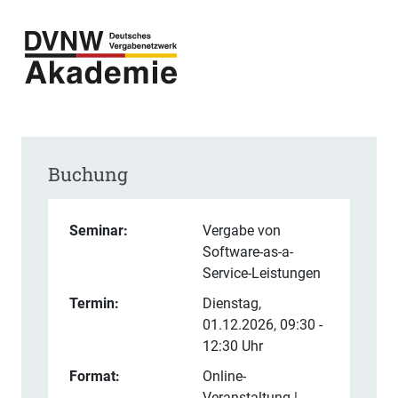
Buchung
Seminar:
Vergabe von
Software-as-a-
Service-Leistungen
Termin:
Dienstag,
01.12.2026, 09:30 -
12:30 Uhr
Format:
Online-
Veranstaltung |