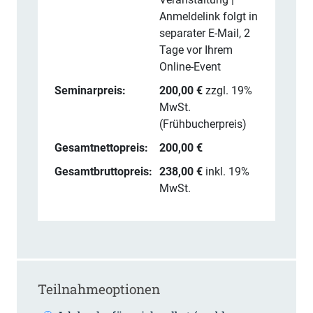
Anmeldelink folgt in
separater E-Mail, 2
Tage vor Ihrem
Online-Event
Seminarpreis:
200,00
€
zzgl. 19%
MwSt.
(
Frühbucherpreis
)
Gesamtnettopreis:
200,00 €
Gesamtbruttopreis:
238,00 €
inkl. 19%
MwSt.
Teilnahmeoptionen