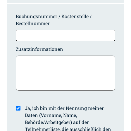
Buchungsnummer / Kostenstelle /
Bestellnummer
Zusatzinformationen
Ja, ich bin mit der Nennung meiner
Daten (Vorname, Name,
Behörde/Arbeitgeber) auf der
Teilnehmerliste, die ausschließlich den