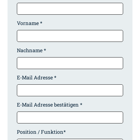
Vorname *
Nachname *
E-Mail Adresse *
E-Mail Adresse bestätigen *
Position / Funktion*