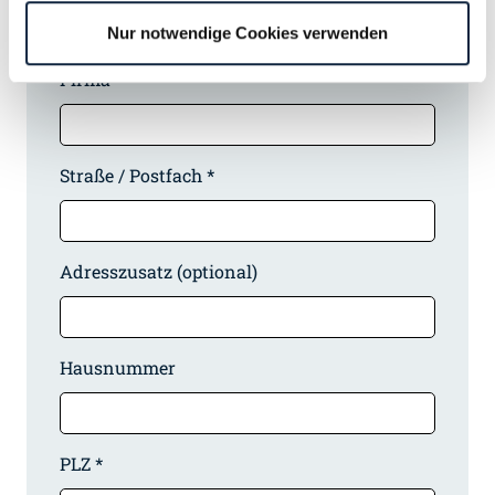
Adresse
Nur notwendige Cookies verwenden
Firma *
Straße / Postfach *
Adresszusatz (optional)
Hausnummer
PLZ *