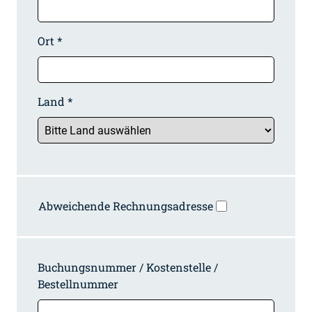
Ort *
Land *
Abweichende Rechnungsadresse
Buchungsnummer / Kostenstelle /
Bestellnummer