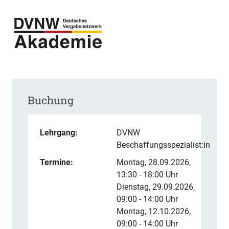
Buchung
Lehrgang:
DVNW
Beschaffungsspezialist:in
Termine:
Montag, 28.09.2026,
13:30 - 18:00 Uhr
Dienstag, 29.09.2026,
09:00 - 14:00 Uhr
Montag, 12.10.2026,
09:00 - 14:00 Uhr