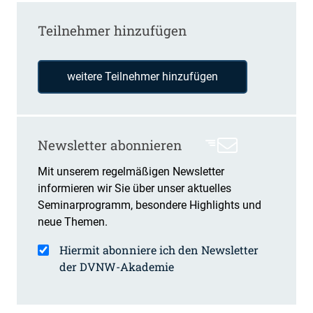
Teilnehmer hinzufügen
weitere Teilnehmer hinzufügen
Newsletter abonnieren
Mit unserem regelmäßigen Newsletter
informieren wir Sie über unser aktuelles
Seminarprogramm, besondere Highlights und
neue Themen.
Hiermit abonniere ich den Newsletter
der DVNW-Akademie