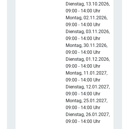
Dienstag, 13.10.2026,
09:00 - 14:00 Uhr
Montag, 02.11.2026,
09:00 - 14:00 Uhr
Dienstag, 03.11.2026,
09:00 - 14:00 Uhr
Montag, 30.11.2026,
09:00 - 14:00 Uhr
Dienstag, 01.12.2026,
09:00 - 14:00 Uhr
Montag, 11.01.2027,
09:00 - 14:00 Uhr
Dienstag, 12.01.2027,
09:00 - 14:00 Uhr
Montag, 25.01.2027,
09:00 - 14:00 Uhr
Dienstag, 26.01.2027,
09:00 - 14:00 Uhr