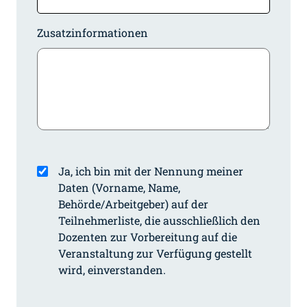
Zusatzinformationen
Ja, ich bin mit der Nennung meiner
Daten (Vorname, Name,
Behörde/Arbeitgeber) auf der
Teilnehmerliste, die ausschließlich den
Dozenten zur Vorbereitung auf die
Veranstaltung zur Verfügung gestellt
wird, einverstanden.