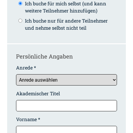
Ich buche für mich selbst (und kann
weitere Teilnehmer hinzufügen)
Ich buche nur für andere Teilnehmer
und nehme selbst nicht teil
Persönliche Angaben
Anrede *
Akademischer Titel
Vorname *