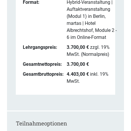
Format:
Hybrid-Veranstaltung |
Auftaktveranstaltung
(Modul 1) in Berlin,
martas | Hotel
Albrechtshof, Module 2 -
6 im Online-Format
Lehrgangspreis:
3.700,00
€
zzgl. 19%
MwSt. (
Normalpreis
)
Gesamtnettopreis:
3.700,00 €
Gesamtbruttopreis:
4.403,00 €
inkl. 19%
MwSt.
Teilnahmeoptionen