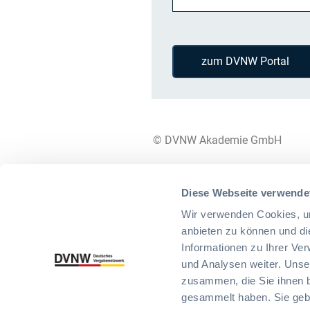
zum DVNW Portal
© DVNW Akademie GmbH
Diese Webseite verwende
Wir verwenden Cookies, um
anbieten zu können und di
Informationen zu Ihrer Ve
und Analysen weiter. Unse
zusammen, die Sie ihnen b
gesammelt haben. Sie gebe