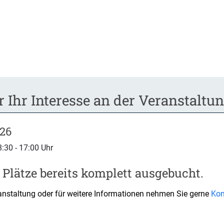
 Ihr Interesse an der Veranstaltun
026
:30 - 17:00 Uhr
e Plätze bereits komplett ausgebucht.
ranstaltung oder für weitere Informationen nehmen Sie gerne
Kon