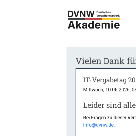
Vielen Dank für
IT-Vergabetag 2
Mittwoch, 10.06.2026, 08
Leider sind all
Bei Fragen zu dieser Ve
info@dvnw.de
.